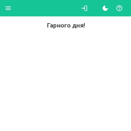
Гарного дня!